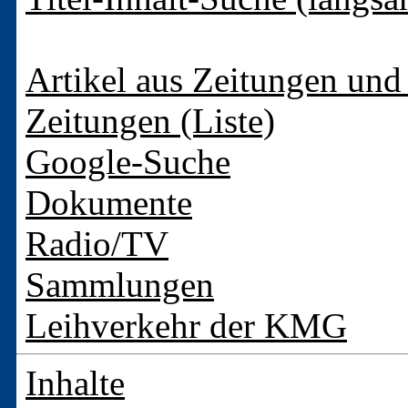
Artikel aus Zeitungen und 
Zeitungen (Liste)
Google-Suche
Dokumente
Radio/TV
Sammlungen
Leihverkehr der KMG
Inhalte