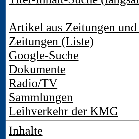
Artikel aus Zeitungen und 
Zeitungen (Liste)
Google-Suche
Dokumente
Radio/TV
Sammlungen
Leihverkehr der KMG
Inhalte