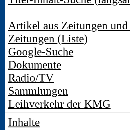
Artikel aus Zeitungen und 
Zeitungen (Liste)
Google-Suche
Dokumente
Radio/TV
Sammlungen
Leihverkehr der KMG
Inhalte