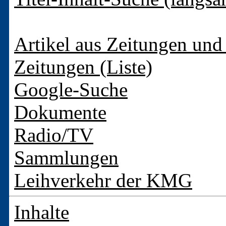
Artikel aus Zeitungen und 
Zeitungen (Liste)
Google-Suche
Dokumente
Radio/TV
Sammlungen
Leihverkehr der KMG
Inhalte