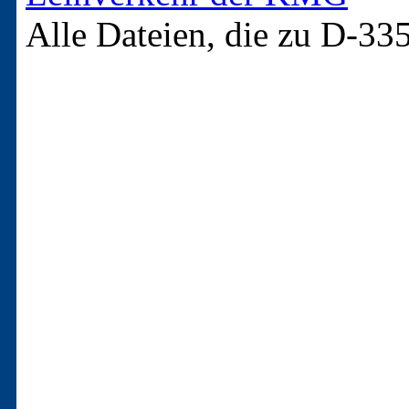
Alle Dateien, die zu D-33