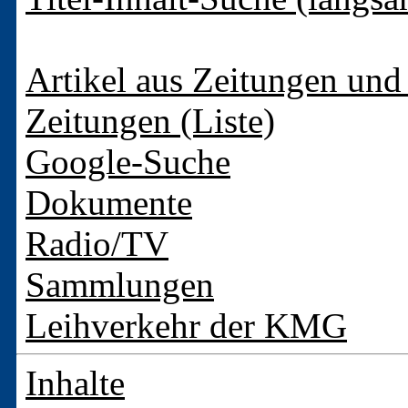
Artikel aus Zeitungen und 
Zeitungen (Liste)
Google-Suche
Dokumente
Radio/TV
Sammlungen
Leihverkehr der KMG
Inhalte