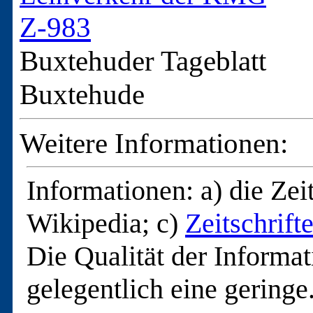
Z-983
Buxtehuder Tageblatt
Buxtehude
Weitere Informationen:
Informationen: a) die Zeit
Wikipedia; c) 
Zeitschrif
Die Qualität der Informati
gelegentlich eine geringe