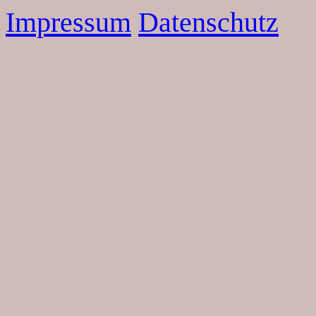
Impressum
Datenschutz