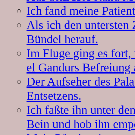
Ich fand meine Patient
Als ich den untersten 
Bündel herauf.
Im Fluge ging es for
el Gandurs Befreiung
Der Aufseher des Pala
Entsetzens.
Ich faßte ihn unter d
Bein und hob ihn emp