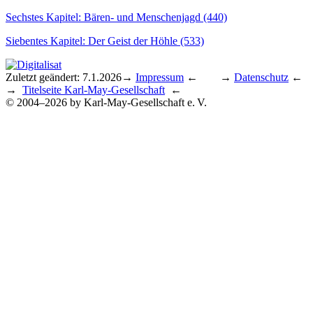
Sechstes Kapitel: Bären- und Menschenjagd (440)
Siebentes Kapitel: Der Geist der Höhle (533)
Zuletzt geändert: 7.1.2026
→
Impressum
← →
Datenschutz
←
→
Titelseite Karl-May-Gesellschaft
←
© 2004–2026 by Karl-May-Gesellschaft e. V.