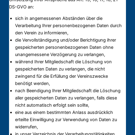
DS-GVO an:
sich in angemessenen Abständen über die
Verarbeitung Ihrer personenbezogenen Daten durch
den Verein zu informieren,
die Vervollständigung und/oder Berichtigung ihrer
gespeicherten personenbezogenen Daten ohne
unangemessene Verzögerung zu verlangen,
während Ihrer Mitgliedschaft die Löschung von
gespeicherten Daten zu verlangen, die nicht
zwingend für die Erfüllung der Vereinszwecke
benötigt werden,
nach Beendigung Ihrer Mitgliedschaft die Löschung
aller gespeicherten Daten zu verlangen, falls diese
nicht automatisch erfolgt sein sollte,
eine aus einem bestimmten Anlass ausdrücklich
erteilte Einwilligung zur Verwendung von Daten zu
widerrufen,
in unser Verzeichnis der Verarbeitungstätigkeiten