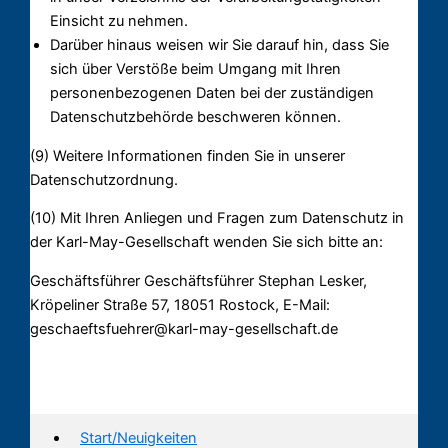
Einsicht zu nehmen.
Darüber hinaus weisen wir Sie darauf hin, dass Sie
sich über Verstöße beim Umgang mit Ihren
personenbezogenen Daten bei der zuständigen
Datenschutzbehörde beschweren können.
(9) Weitere Informationen finden Sie in unserer
Datenschutzordnung.
(10) Mit Ihren Anliegen und Fragen zum Datenschutz in
der Karl-May-Gesellschaft wenden Sie sich bitte an:
Geschäftsführer Geschäftsführer Stephan Lesker,
Kröpeliner Straße 57, 18051 Rostock, E-Mail:
geschaeftsfuehrer@karl-may-gesellschaft.de
Start/Neuigkeiten