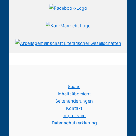
Suche
Inhaltsübersicht
Seitenänderungen
Kontakt
Impressum
Datenschutzerklärung