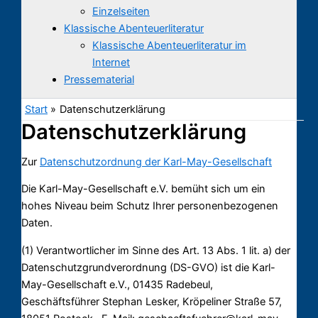
Einzelseiten
Klassische Abenteuerliteratur
Klassische Abenteuerliteratur im
Internet
Pressematerial
Start
Datenschutzerklärung
Datenschutzerklärung
Zur
Datenschutzordnung der Karl-May-Gesellschaft
Die Karl-May-Gesellschaft e.V. bemüht sich um ein
hohes Niveau beim Schutz Ihrer personenbezogenen
Daten.
(1) Verantwortlicher im Sinne des Art. 13 Abs. 1 lit. a) der
Datenschutzgrundverordnung (DS-GVO) ist die Karl-
May-Gesellschaft e.V., 01435 Radebeul,
Geschäftsführer Stephan Lesker, Kröpeliner Straße 57,