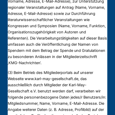
Vorname, Adresse, E-Mail-Adresse), zur Unterstützung
regionaler Veranstaltungen auf Antrag (Name, Vorname,
Adresse, E-Mail-Adresse) sowie zur Durchführung
literaturwissenschaftlicher Veranstaltungen wie
Kongressen und Symposien (Name, Vorname, Funktion,
Organisationszugehörigkeit von Autoren und
Referenten). Die Verarbeitungstätigkeiten auf dieser Basis
umfassen auch die Veröffentlichung der Namen von
Spendern mit dem Betrag der Spende und Gratulationen
zu besonderen Anlässen in der Mitgliederzeitschrift
‚KMG-Nachrichten‘.
(3) Beim Betrieb des Mitgliederportals auf unserer
Webseite www.karl-may-gesellschaft.de, das
ausschließlich durch Mitglieder der Karl-May-
Gesellschaft e.V. benutzt werden darf, verarbeiten wir
folgende personenbezogene Daten jedes/r Benutzers/in:
Mitgliedsnummer, Name, Vorname, E-Mail-Adresse. Die
Angabe weiterer Daten (z. B. Adresse, Profilbild) auf der