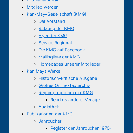
Mitglied werden
Karl-May-Gesellschaft (KMG)
Der Vorstand
Satzung der KMG
Flyer der KMG
Service Regional
Die KMG auf Facebook
Mailingliste der KMG
Homepages unserer Mitglieder
Karl Mays Werke
Historisch-kritische Ausgabe
Großes Online-Textarchiv
Reprintprogramm der KMG
Reprints anderer Verlage
Audiothek
Publikationen der KMG
Jahrbücher
Register der Jahrbücher 1970-