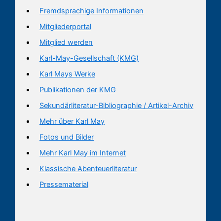
Fremdsprachige Informationen
Mitgliederportal
Mitglied werden
Karl-May-Gesellschaft (KMG)
Karl Mays Werke
Publikationen der KMG
Sekundärliteratur-Bibliographie / Artikel-Archiv
Mehr über Karl May
Fotos und Bilder
Mehr Karl May im Internet
Klassische Abenteuerliteratur
Pressematerial