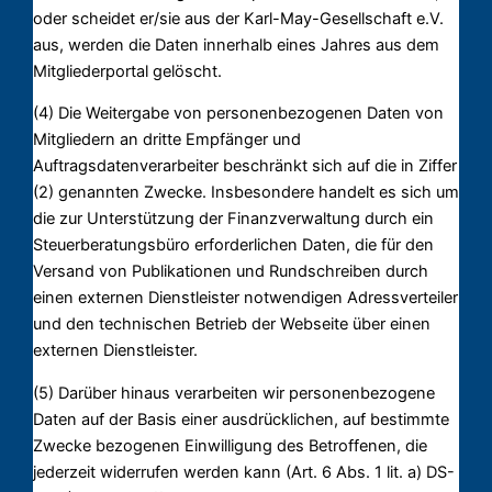
oder scheidet er/sie aus der Karl-May-Gesellschaft e.V.
aus, werden die Daten innerhalb eines Jahres aus dem
Mitgliederportal gelöscht.
(4) Die Weitergabe von personenbezogenen Daten von
Mitgliedern an dritte Empfänger und
Auftragsdatenverarbeiter beschränkt sich auf die in Ziffer
(2) genannten Zwecke. Insbesondere handelt es sich um
die zur Unterstützung der Finanzverwaltung durch ein
Steuerberatungsbüro erforderlichen Daten, die für den
Versand von Publikationen und Rundschreiben durch
einen externen Dienstleister notwendigen Adressverteiler
und den technischen Betrieb der Webseite über einen
externen Dienstleister.
(5) Darüber hinaus verarbeiten wir personenbezogene
Daten auf der Basis einer ausdrücklichen, auf bestimmte
Zwecke bezogenen Einwilligung des Betroffenen, die
jederzeit widerrufen werden kann (Art. 6 Abs. 1 lit. a) DS-