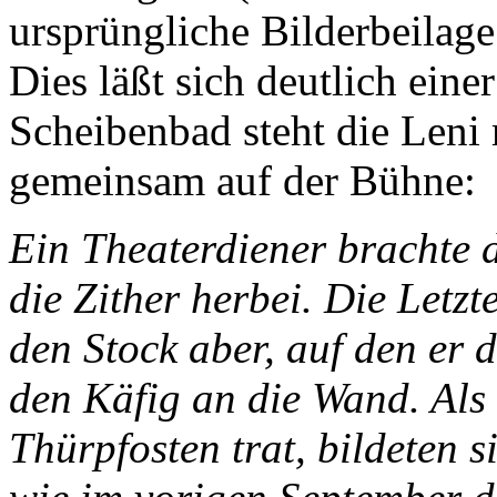
ursprüngliche Bilderbeilage
Dies läßt sich deutlich ein
Scheibenbad steht die Leni
gemeinsam auf der Bühne:
Ein Theaterdiener brachte 
die Zither herbei. Die Letzt
den Stock aber, auf den er d
den Käfig an die Wand. Als
Thürpfosten trat, bildeten 