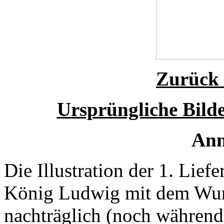
Zurück z
Ursprüngliche Bilde
Anm
Die Illustration der 1. Lie
König Ludwig mit dem Wurz
nachträglich (noch während