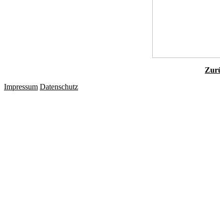
Zurü
Impressum
Datenschutz