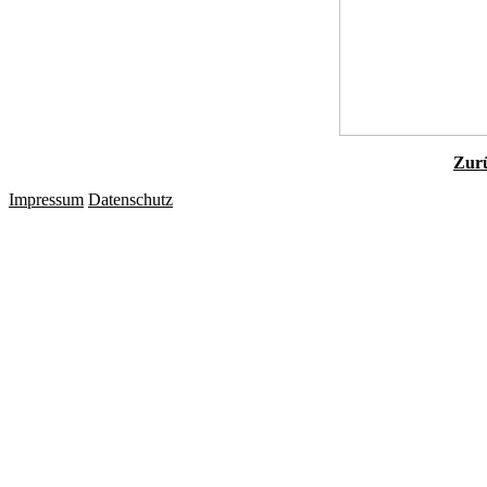
Zurü
Impressum
Datenschutz