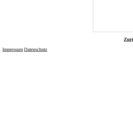
Zurü
Impressum
Datenschutz