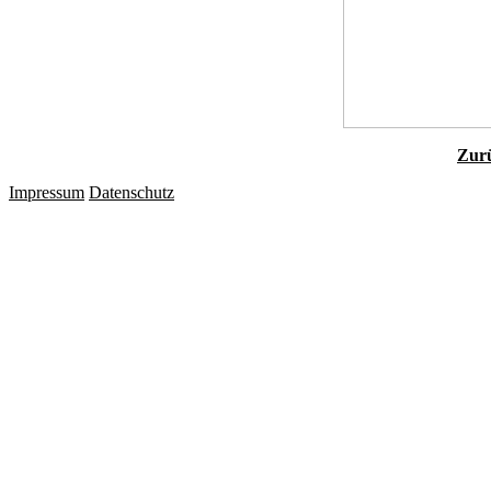
Zurü
Impressum
Datenschutz