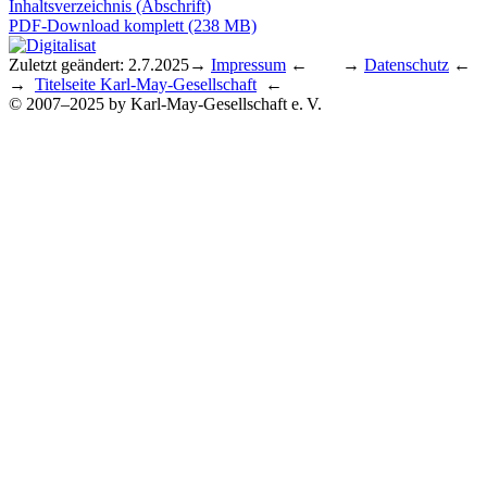
Inhaltsverzeichnis (Abschrift)
PDF-Download komplett (238 MB)
Zuletzt geändert: 2.7.2025
→
Impressum
← →
Datenschutz
←
→
Titelseite Karl-May-Gesellschaft
←
© 2007–2025 by Karl-May-Gesellschaft e. V.