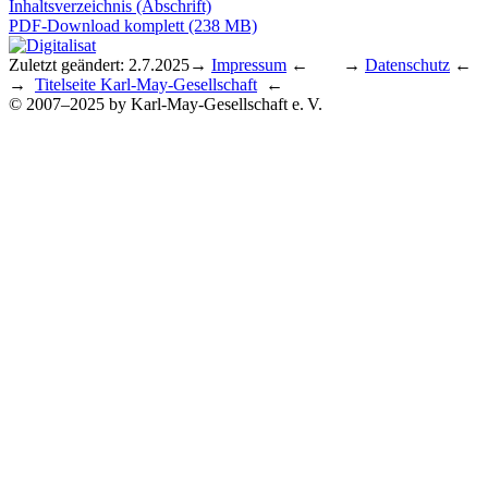
Inhaltsverzeichnis (Abschrift)
PDF-Download komplett (238 MB)
Zuletzt geändert: 2.7.2025
→
Impressum
← →
Datenschutz
←
→
Titelseite Karl-May-Gesellschaft
←
© 2007–2025 by Karl-May-Gesellschaft e. V.