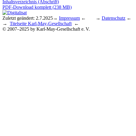
Inhaltsverzeichnis (Abschrift)
PDF-Download komplett (238 MB)
Zuletzt geändert: 2.7.2025
→
Impressum
← →
Datenschutz
←
→
Titelseite Karl-May-Gesellschaft
←
© 2007–2025 by Karl-May-Gesellschaft e. V.