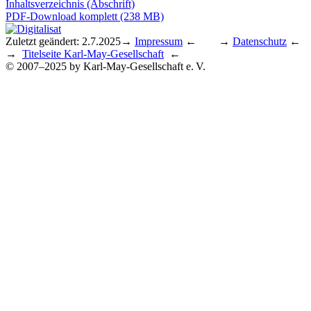
Inhaltsverzeichnis (Abschrift)
PDF-Download komplett (238 MB)
Zuletzt geändert: 2.7.2025
→
Impressum
← →
Datenschutz
←
→
Titelseite Karl-May-Gesellschaft
←
© 2007–2025 by Karl-May-Gesellschaft e. V.