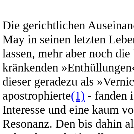
Die gerichtlichen Auseinan
May in seinen letzten Lebe
lassen, mehr aber noch die
kränkenden »Enthüllungen«
dieser geradezu als »Verni
apostrophierte
(1)
- fanden i
Interesse und eine kaum vor
Resonanz. Den bis dahin al