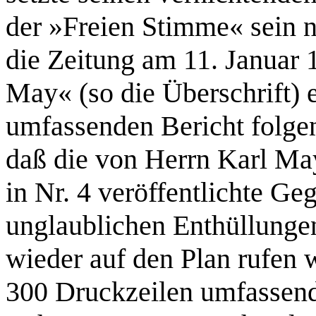
der »Freien Stimme« sein n
die Zeitung am 11. Januar 
May« (so die Überschrift) 
umfassenden Bericht folgen
daß die von Herrn Karl May
in Nr. 4 veröffentlichte Ge
unglaublichen Enthüllungen
wieder auf den Plan rufen 
300 Druckzeilen umfassende