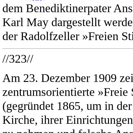
dem Benediktinerpater Ans
Karl May dargestellt werde
der Radolfzeller »Freien S
//323//
Am 23. Dezember 1909 zeig
zentrumsorientierte »Freie
(gegründet 1865, um in der
Kirche, ihrer Einrichtungen