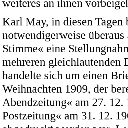
weiteres an ihnen vorbeige
Karl May, in diesen Tagen 
notwendigerweise überaus a
Stimme« eine Stellungnah
mehreren gleichlautenden 
handelte sich um einen Bri
Weihnachten 1909, der bere
Abendzeitung« am 27. 12. 
Postzeitung« am 31. 12. 19