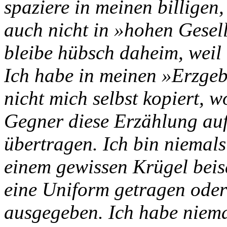
spaziere in meinen billigen,
auch nicht in »hohen Gesell
bleibe hübsch daheim, weil e
Ich habe in meinen »Erzgeb
nicht mich selbst kopiert, 
Gegner diese Erzählung au
übertragen. Ich bin niemals
einem gewissen Krügel bei
eine Uniform getragen oder
ausgegeben. Ich habe niema