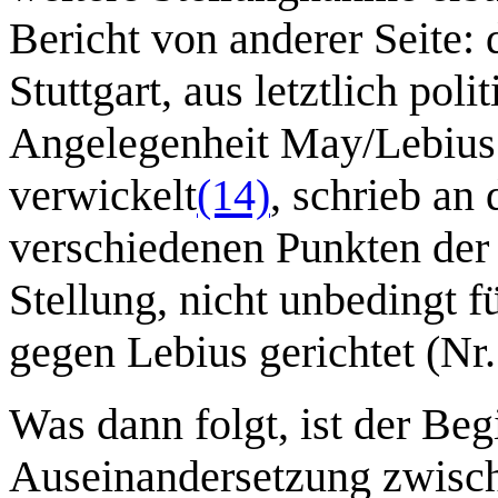
Bericht von anderer Seite: 
Stuttgart, aus letztlich pol
Angelegenheit May/Lebius 
verwickelt
(14)
, schrieb an
verschiedenen Punkten der
Stellung, nicht unbedingt 
gegen Lebius gerichtet (Nr.
Was dann folgt, ist der Beg
Auseinandersetzung zwisc