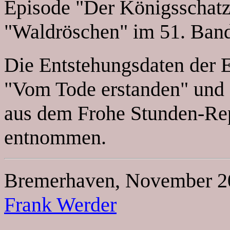
Episode "Der Königsschatz
"Waldröschen" im 51. Band 
Die Entstehungsdaten der 
"Vom Tode erstanden" und 
aus dem Frohe Stunden-Rep
entnommen.
Bremerhaven, November 2
Frank Werder