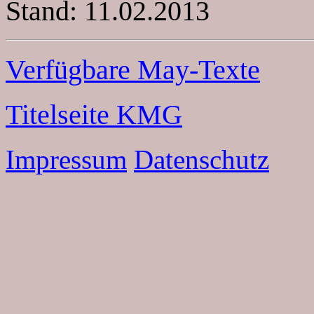
Stand: 11.02.2013
Verfügbare May-Texte
Titelseite KMG
Impressum
Datenschutz