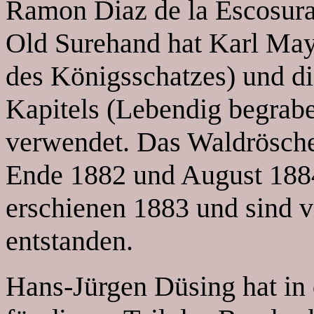
Ramon Diaz de la Escosura
Old Surehand hat Karl May 
des Königsschatzes) und di
Kapitels (Lebendig begrabe
verwendet. Das Waldrösch
Ende 1882 und August 1884
erschienen 1883 und sind v
entstanden.
Hans-Jürgen Düsing hat i