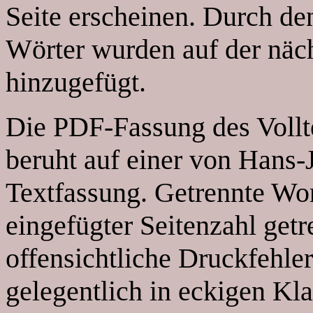
Seite erscheinen. Durch de
Wörter wurden auf der näc
hinzugefügt.
Die PDF-Fassung des Vollt
beruht auf einer von Hans
Textfassung. Getrennte Wo
eingefügter Seitenzahl ge
offensichtliche Druckfehl
gelegentlich in eckigen Kl