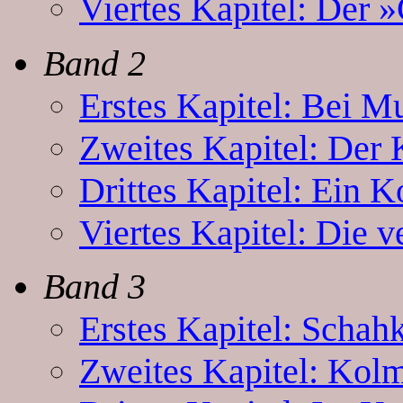
Viertes Kapitel: Der 
Band 2
Erstes Kapitel: Bei Mu
Zweites Kapitel: Der 
Drittes Kapitel: Ein K
Viertes Kapitel: Die v
Band 3
Erstes Kapitel: Schah
Zweites Kapitel: Kolm