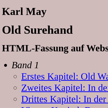
Karl May
Old Surehand
HTML-Fassung auf Webs
Band 1
Erstes Kapitel: Old W
Zweites Kapitel: In d
Drittes Kapitel: In de