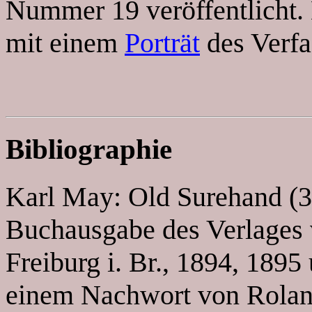
Nummer 19 veröffentlicht. E
mit einem
Porträt
des Verfa
Bibliographie
Karl May: Old Surehand (3 
Buchausgabe des Verlages v
Freiburg i. Br., 1894, 189
einem Nachwort von Rola