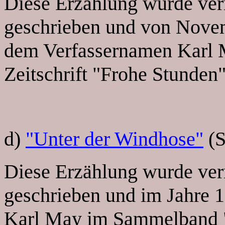
Diese Erzählung wurde ver
geschrieben und von Novem
dem Verfassernamen Karl M
Zeitschrift "Frohe Stunden"
d)
"Unter der Windhose"
(S
Diese Erzählung wurde ver
geschrieben und im Jahre 
Karl May im Sammelband "