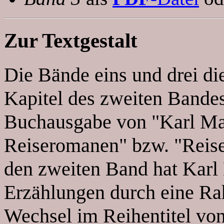
Zur Textgestalt
Die Bände eins und drei di
Kapitel des zweiten Bandes
Buchausgabe von "Karl Ma
Reiseromanen" bzw. "Reise
den zweiten Band hat Karl 
Erzählungen durch eine R
Wechsel im Reihentitel vo