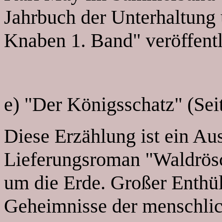
Jahrbuch der Unterhaltung 
Knaben 1. Band" veröffentl
e) "Der Königsschatz" (Sei
Diese Erzählung ist ein Au
Lieferungsroman "Waldrös
um die Erde. Großer Enthü
Geheimnisse der menschlic