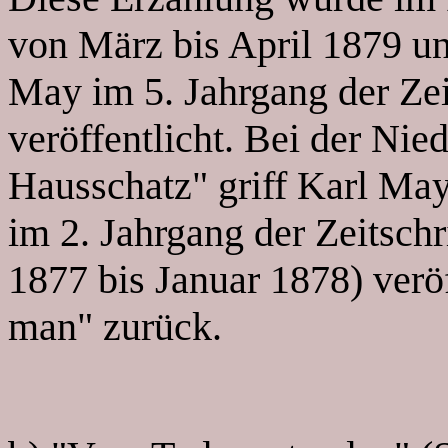
von März bis April 1879 u
May im 5. Jahrgang der Zei
veröffentlicht. Bei der Nie
Hausschatz" griff Karl May
im 2. Jahrgang der Zeitsch
1877 bis Januar 1878) veröf
man" zurück.