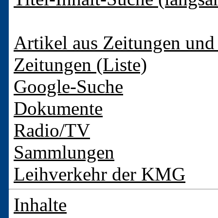
Artikel aus Zeitungen und 
Zeitungen (Liste)
Google-Suche
Dokumente
Radio/TV
Sammlungen
Leihverkehr der KMG
Inhalte