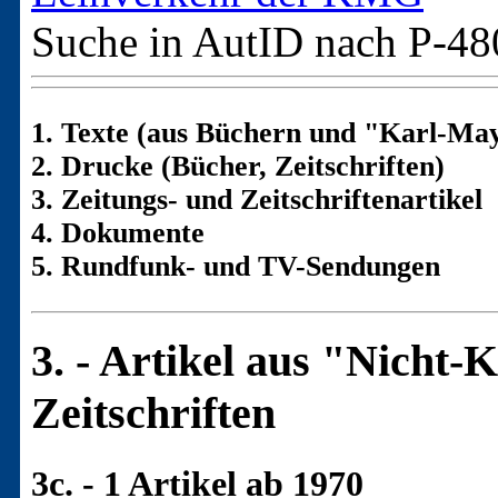
Suche in AutID nach
P-48
1. Texte (aus Büchern und "Karl-May
2. Drucke (Bücher, Zeitschriften)
3. Zeitungs- und Zeitschriftenartikel
4. Dokumente
5. Rundfunk- und TV-Sendungen
3. - Artikel aus "Nicht
Zeitschriften
3c. - 1 Artikel ab 1970