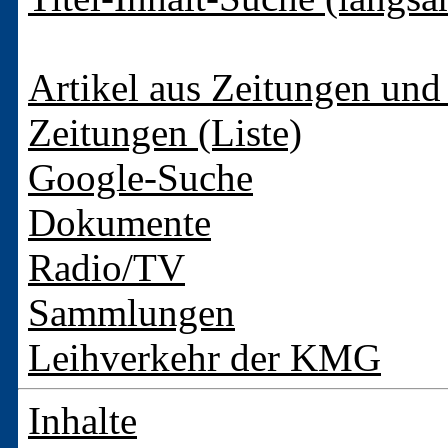
Artikel aus Zeitungen und 
Zeitungen (Liste)
Google-Suche
Dokumente
Radio/TV
Sammlungen
Leihverkehr der KMG
Inhalte