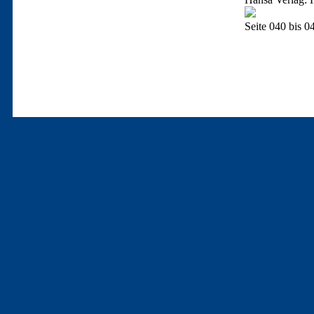
Seite 040 bis 0