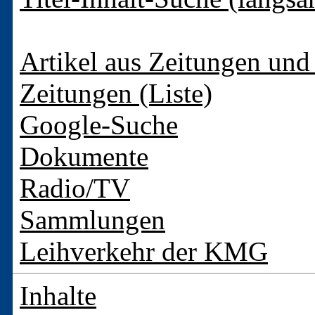
Artikel aus Zeitungen und 
Zeitungen (Liste)
Google-Suche
Dokumente
Radio/TV
Sammlungen
Leihverkehr der KMG
Inhalte