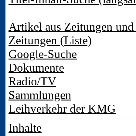
Artikel aus Zeitungen und 
Zeitungen (Liste)
Google-Suche
Dokumente
Radio/TV
Sammlungen
Leihverkehr der KMG
Inhalte