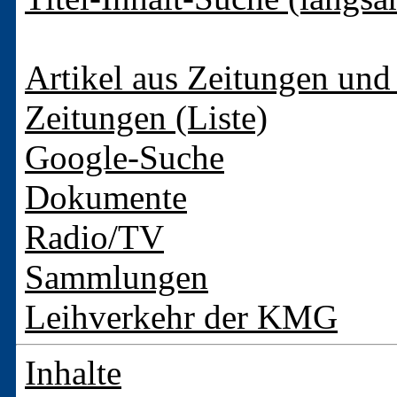
Artikel aus Zeitungen und 
Zeitungen (Liste)
Google-Suche
Dokumente
Radio/TV
Sammlungen
Leihverkehr der KMG
Inhalte