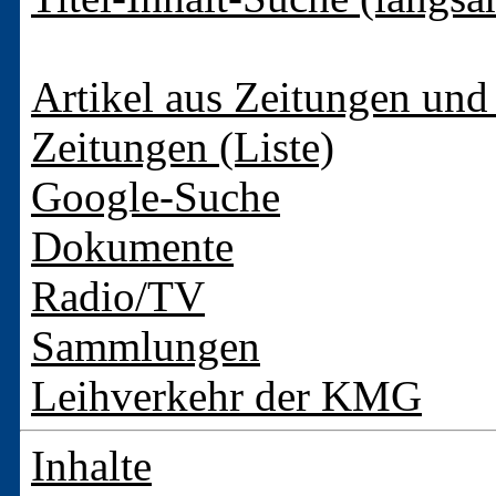
Artikel aus Zeitungen und 
Zeitungen (Liste)
Google-Suche
Dokumente
Radio/TV
Sammlungen
Leihverkehr der KMG
Inhalte