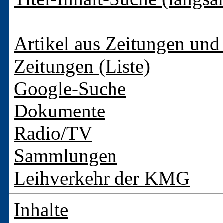
Artikel aus Zeitungen und 
Zeitungen (Liste)
Google-Suche
Dokumente
Radio/TV
Sammlungen
Leihverkehr der KMG
Inhalte