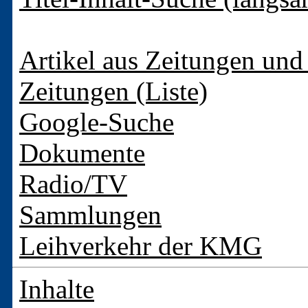
Artikel aus Zeitungen und 
Zeitungen (Liste)
Google-Suche
Dokumente
Radio/TV
Sammlungen
Leihverkehr der KMG
Inhalte