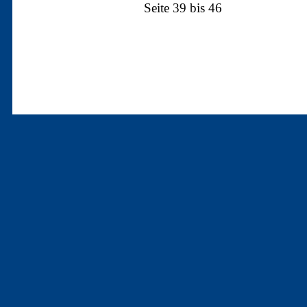
Seite 39 bis 46