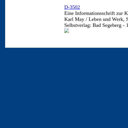
D-3502
Eine Informationsschrift zur 
Karl May / Leben und Werk, 
Selbstverlag: Bad Segeberg - 