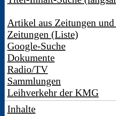
Artikel aus Zeitungen und 
Zeitungen (Liste)
Google-Suche
Dokumente
Radio/TV
Sammlungen
Leihverkehr der KMG
Inhalte