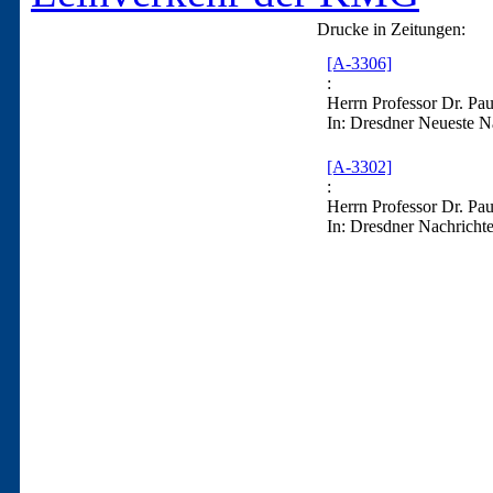
Drucke in Zeitungen:
[A-3306]
:
Herrn Professor Dr. Pa
In: Dresdner Neueste 
[A-3302]
:
Herrn Professor Dr. Pa
In: Dresdner Nachricht