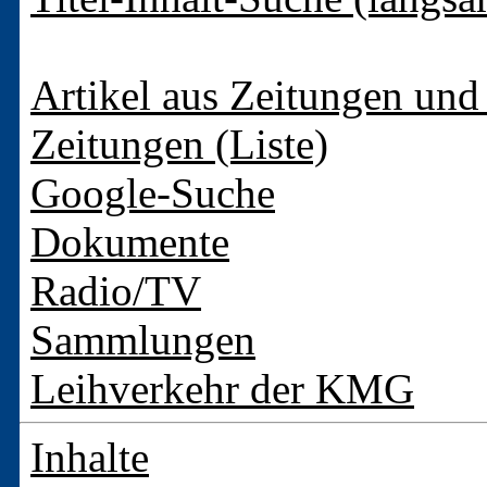
Artikel aus Zeitungen und 
Zeitungen (Liste)
Google-Suche
Dokumente
Radio/TV
Sammlungen
Leihverkehr der KMG
Inhalte