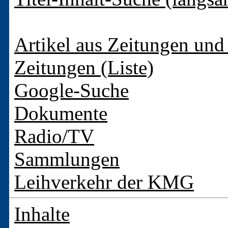
Artikel aus Zeitungen und 
Zeitungen (Liste)
Google-Suche
Dokumente
Radio/TV
Sammlungen
Leihverkehr der KMG
Inhalte