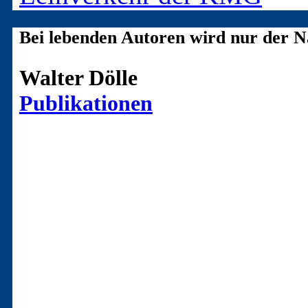
Bei lebenden Autoren wird nur der N
Walter Dölle
Publikationen