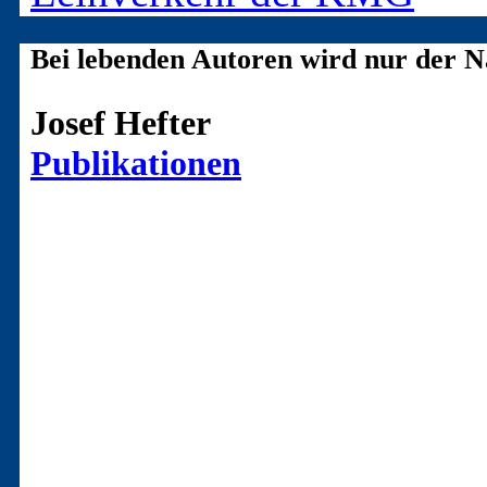
Bei lebenden Autoren wird nur der N
Josef Hefter
Publikationen