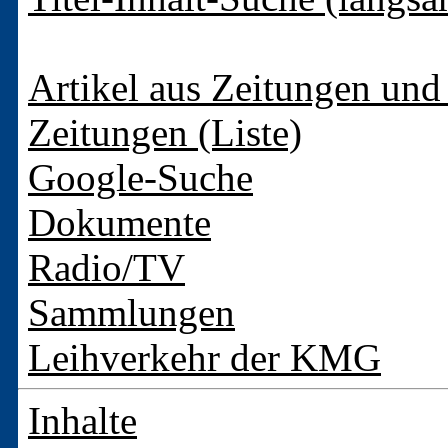
Artikel aus Zeitungen und 
Zeitungen (Liste)
Google-Suche
Dokumente
Radio/TV
Sammlungen
Leihverkehr der KMG
Inhalte