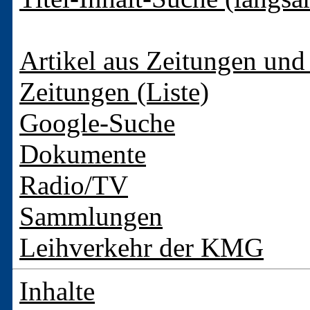
Artikel aus Zeitungen und 
Zeitungen (Liste)
Google-Suche
Dokumente
Radio/TV
Sammlungen
Leihverkehr der KMG
Inhalte