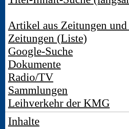
Artikel aus Zeitungen und 
Zeitungen (Liste)
Google-Suche
Dokumente
Radio/TV
Sammlungen
Leihverkehr der KMG
Inhalte