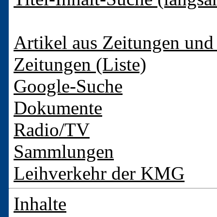
Artikel aus Zeitungen und 
Zeitungen (Liste)
Google-Suche
Dokumente
Radio/TV
Sammlungen
Leihverkehr der KMG
Inhalte