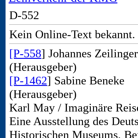
D-552
Kein Online-Text bekannt.
[P-558
] Johannes Zeilinger
(Herausgeber)
[P-1462
] Sabine Beneke
(Herausgeber)
Karl May / Imaginäre Reis
Eine Ausstellung des Deut
Historischen Museums, Be