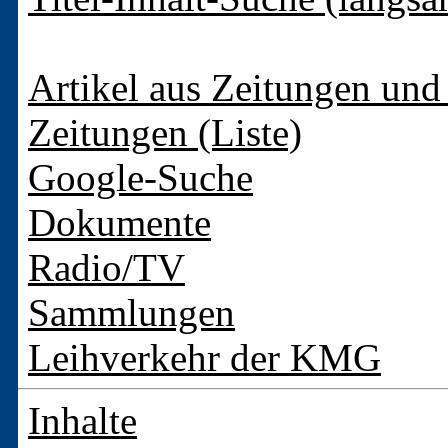
Artikel aus Zeitungen und 
Zeitungen (Liste)
Google-Suche
Dokumente
Radio/TV
Sammlungen
Leihverkehr der KMG
Inhalte