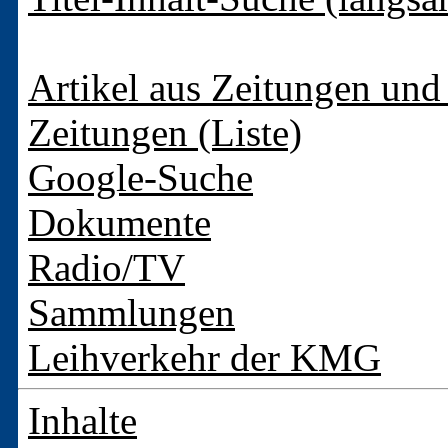
Artikel aus Zeitungen und 
Zeitungen (Liste)
Google-Suche
Dokumente
Radio/TV
Sammlungen
Leihverkehr der KMG
Inhalte