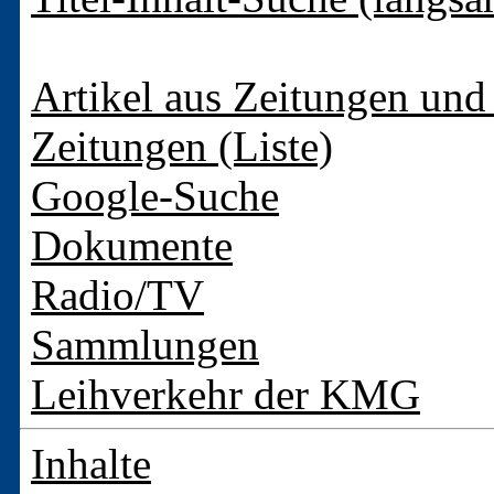
Artikel aus Zeitungen und 
Zeitungen (Liste)
Google-Suche
Dokumente
Radio/TV
Sammlungen
Leihverkehr der KMG
Inhalte