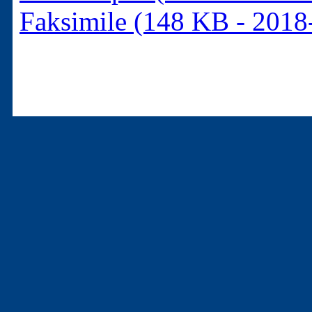
Faksimile (148 KB - 2018