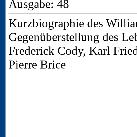
Ausgabe: 48
Kurzbiographie des Willi
Gegenüberstellung des Leb
Frederick Cody, Karl Frie
Pierre Brice