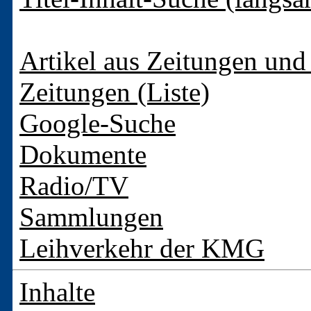
Artikel aus Zeitungen und 
Zeitungen (Liste)
Google-Suche
Dokumente
Radio/TV
Sammlungen
Leihverkehr der KMG
Inhalte