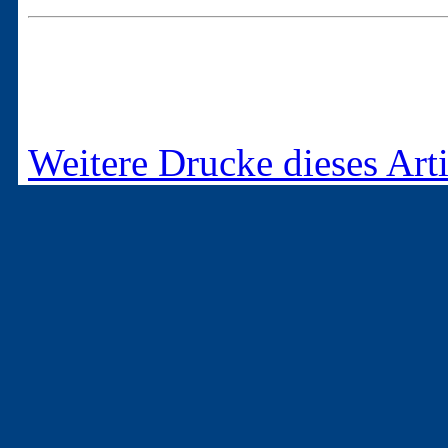
Weitere Drucke dieses Arti