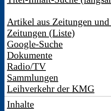
Artikel aus Zeitungen und 
Zeitungen (Liste)
Google-Suche
Dokumente
Radio/TV
Sammlungen
Leihverkehr der KMG
Inhalte