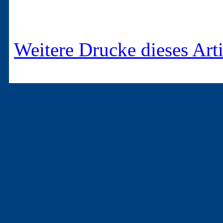
Weitere Drucke dieses Arti