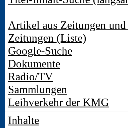
Artikel aus Zeitungen und 
Zeitungen (Liste)
Google-Suche
Dokumente
Radio/TV
Sammlungen
Leihverkehr der KMG
Inhalte