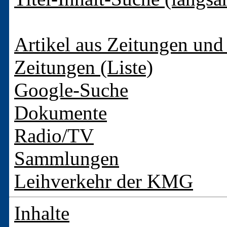
Artikel aus Zeitungen und 
Zeitungen (Liste)
Google-Suche
Dokumente
Radio/TV
Sammlungen
Leihverkehr der KMG
Inhalte