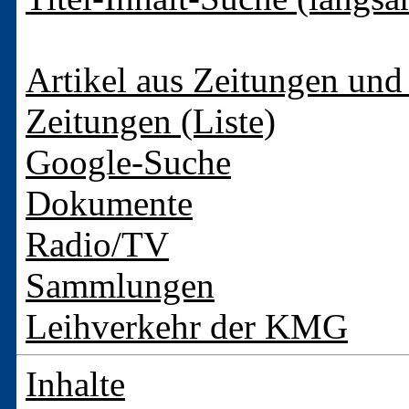
Artikel aus Zeitungen und 
Zeitungen (Liste)
Google-Suche
Dokumente
Radio/TV
Sammlungen
Leihverkehr der KMG
Inhalte