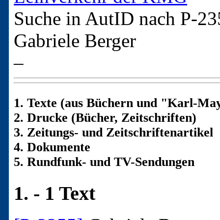
Suche in AutID nach
P-23
Gabriele Berger
–
1. Texte (aus Büchern und "Karl-May
2. Drucke (Bücher, Zeitschriften)
3. Zeitungs- und Zeitschriftenartikel
4. Dokumente
5. Rundfunk- und TV-Sendungen
1. - 1 Text