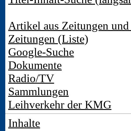
Artikel aus Zeitungen und 
Zeitungen (Liste)
Google-Suche
Dokumente
Radio/TV
Sammlungen
Leihverkehr der KMG
Inhalte