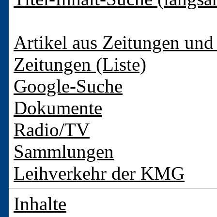
Artikel aus Zeitungen und 
Zeitungen (Liste)
Google-Suche
Dokumente
Radio/TV
Sammlungen
Leihverkehr der KMG
Inhalte