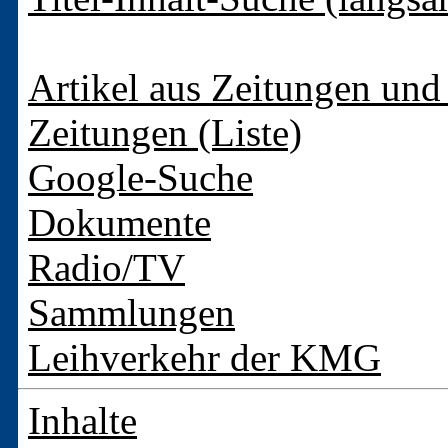
Artikel aus Zeitungen und 
Zeitungen (Liste)
Google-Suche
Dokumente
Radio/TV
Sammlungen
Leihverkehr der KMG
Inhalte