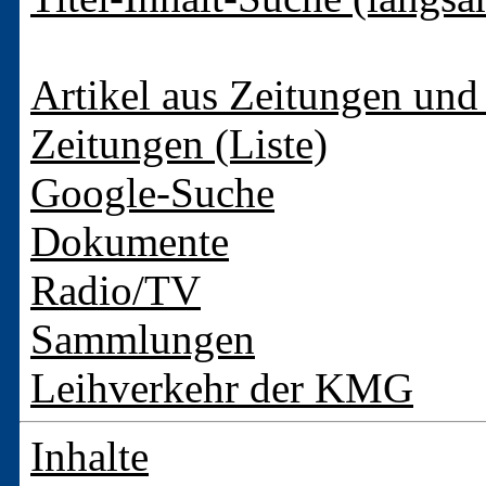
Artikel aus Zeitungen und 
Zeitungen (Liste)
Google-Suche
Dokumente
Radio/TV
Sammlungen
Leihverkehr der KMG
Inhalte