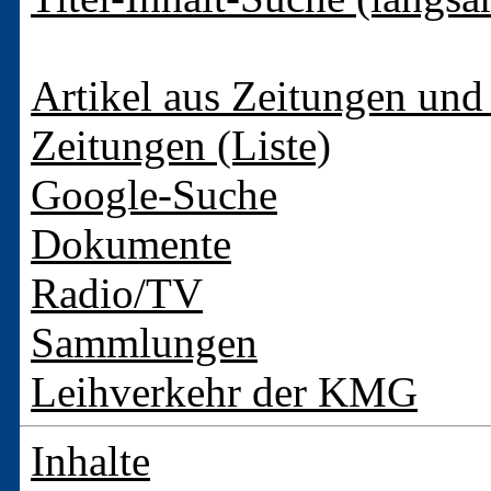
Artikel aus Zeitungen und 
Zeitungen (Liste)
Google-Suche
Dokumente
Radio/TV
Sammlungen
Leihverkehr der KMG
Inhalte