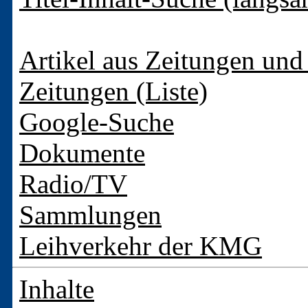
Artikel aus Zeitungen und 
Zeitungen (Liste)
Google-Suche
Dokumente
Radio/TV
Sammlungen
Leihverkehr der KMG
Inhalte