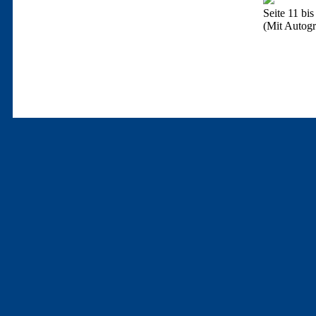
Seite 11 bis
(Mit Autog