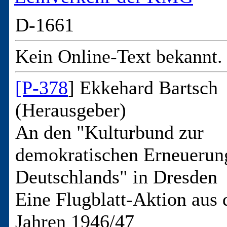
D-1661
Kein Online-Text bekannt.
[P-378
] Ekkehard Bartsch
(Herausgeber)
An den "Kulturbund zur
demokratischen Erneuerun
Deutschlands" in Dresden
Eine Flugblatt-Aktion aus 
Jahren 1946/47