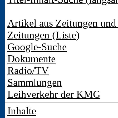
Artikel aus Zeitungen und 
Zeitungen (Liste)
Google-Suche
Dokumente
Radio/TV
Sammlungen
Leihverkehr der KMG
Inhalte